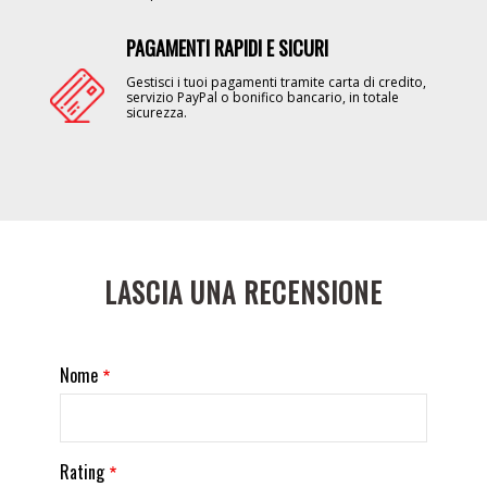
PAGAMENTI RAPIDI E SICURI
Image
Gestisci i tuoi pagamenti tramite carta di credito,
servizio PayPal o bonifico bancario, in totale
sicurezza.
LASCIA UNA RECENSIONE
Nome
Rating