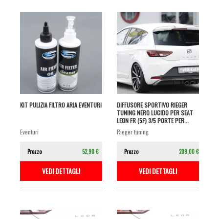
KIT PULIZIA FILTRO ARIA EVENTURI
DIFFUSORE SPORTIVO RIEGER
TUNING NERO LUCIDO PER SEAT
LEON FR (5F) 3/5 PORTE PER...
eventuri
rieger tuning
Prezzo
52,90 €
Prezzo
209,00 €
VEDI DETTAGLI
VEDI DETTAGLI