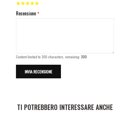
Recensione
Content limited to 300 characters, remaining:
300
TI POTREBBERO INTERESSARE ANCHE