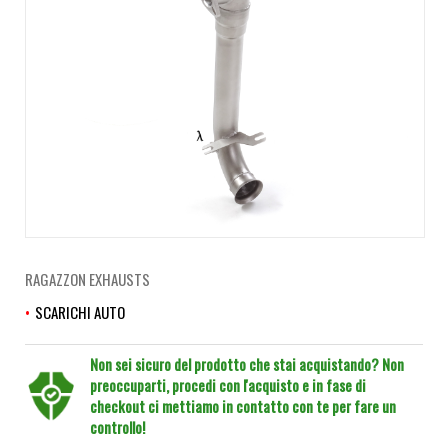
RAGAZZON EXHAUSTS
SCARICHI AUTO
Non sei sicuro del prodotto che stai acquistando? Non
preoccuparti, procedi con l'acquisto e in fase di
checkout ci mettiamo in contatto con te per fare un
controllo!