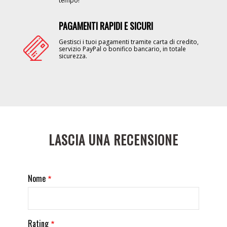
tempo!
PAGAMENTI RAPIDI E SICURI
Image
Gestisci i tuoi pagamenti tramite carta di credito,
servizio PayPal o bonifico bancario, in totale
sicurezza.
LASCIA UNA RECENSIONE
Nome
Rating