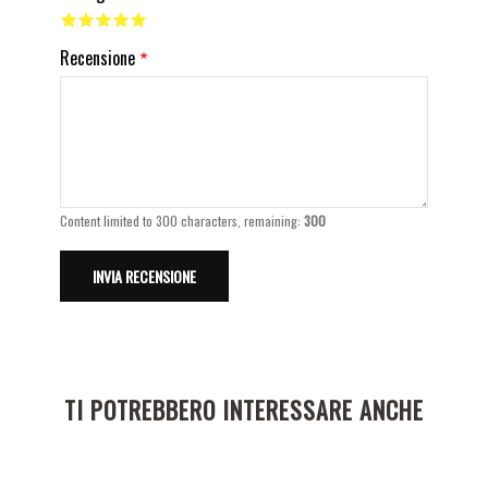
Recensione
Content limited to 300 characters, remaining:
300
TI POTREBBERO INTERESSARE ANCHE