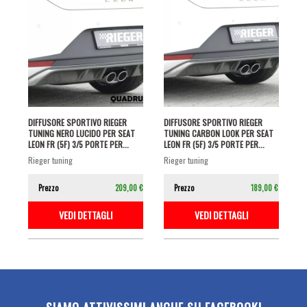
DIFFUSORE SPORTIVO RIEGER
DIFFUSORE SPORTIVO RIEGER
TUNING NERO LUCIDO PER SEAT
TUNING CARBON LOOK PER SEAT
LEON FR (5F) 3/5 PORTE PER...
LEON FR (5F) 3/5 PORTE PER...
rieger tuning
rieger tuning
Prezzo
209,00 €
Prezzo
189,00 €
VEDI DETTAGLI
VEDI DETTAGLI