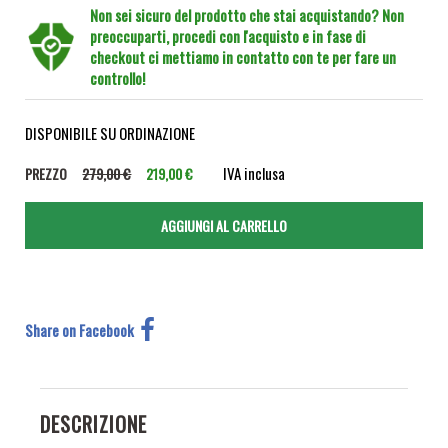
Non sei sicuro del prodotto che stai acquistando? Non
preoccuparti, procedi con l'acquisto e in fase di
checkout ci mettiamo in contatto con te per fare un
controllo!
DISPONIBILE SU ORDINAZIONE
IVA inclusa
PREZZO
279,00 €
219,00 €
Share on Facebook
DESCRIZIONE