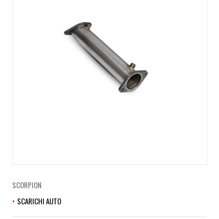
SCORPION
SCARICHI AUTO