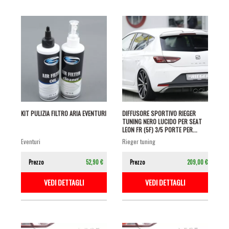
KIT PULIZIA FILTRO ARIA EVENTURI
DIFFUSORE SPORTIVO RIEGER
TUNING NERO LUCIDO PER SEAT
LEON FR (5F) 3/5 PORTE PER...
eventuri
rieger tuning
Prezzo
52,90 €
Prezzo
209,00 €
VEDI DETTAGLI
VEDI DETTAGLI