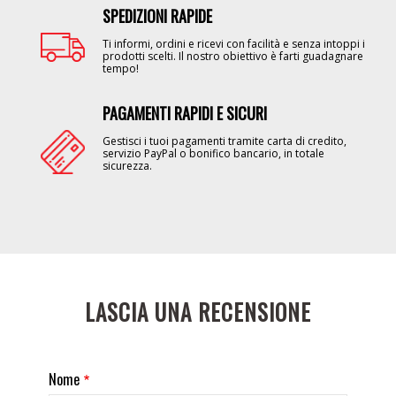
SPEDIZIONI RAPIDE
Image
Ti informi, ordini e ricevi con facilità e senza intoppi i
prodotti scelti. Il nostro obiettivo è farti guadagnare
tempo!
PAGAMENTI RAPIDI E SICURI
Image
Gestisci i tuoi pagamenti tramite carta di credito,
servizio PayPal o bonifico bancario, in totale
sicurezza.
LASCIA UNA RECENSIONE
Nome