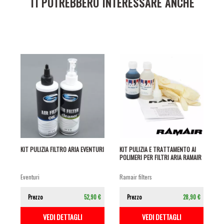
TI POTREBBERO INTERESSARE ANCHE
KIT PULIZIA FILTRO ARIA EVENTURI
KIT PULIZIA E TRATTAMENTO AI
POLIMERI PER FILTRI ARIA RAMAIR
eventuri
ramair filters
Prezzo
52,90 €
Prezzo
28,90 €
VEDI DETTAGLI
VEDI DETTAGLI