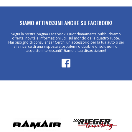
SIAMO ATTIVISSIMI ANCHE SU FACEBOOK!
Segui la nostra pagina Facebook. Quotidianamente pubblichiamo
offerte, novità e informazioni utili sul mondo delle quattro ruote.
Hai bisogno di consulenza? Cerchi un accessorio per la tua auto o sei
alla ricerca di una risposta a problemi o dubbi e di soluzioni di
acquisto interessanti? Siamo a tua disposizione!