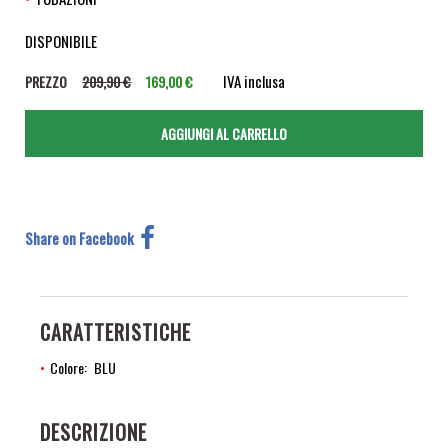
DISPONIBILE
IVA inclusa
PREZZO
209,90 €
169,00 €
Share on Facebook
CARATTERISTICHE
Colore
BLU
DESCRIZIONE