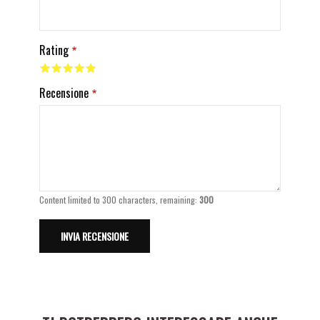
Rating
Recensione
Content limited to 300 characters, remaining:
300