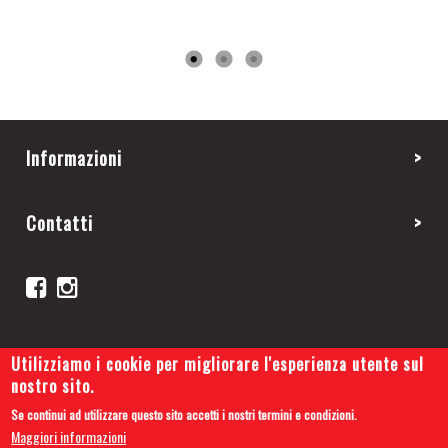
Informazioni
Contatti
Utilizziamo i cookie per migliorare l'esperienza utente sul
nostro sito.
Se continui ad utilizzare questo sito accetti i nostri termini e condizioni.
Copyright 2019 © Cars and Tips
Maggiori informazioni