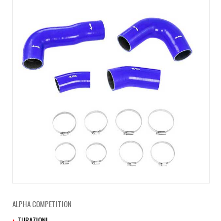
ALPHA COMPETITION
TUBAZIONI