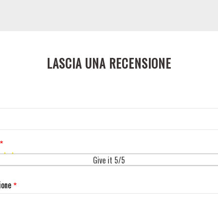
LASCIA UNA RECENSIONE
Give it 5/5
ione