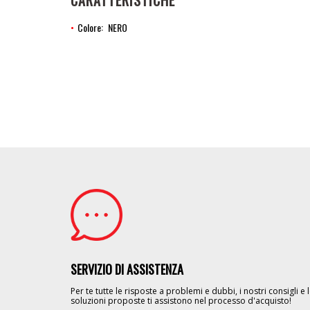
CARATTERISTICHE
Colore
NERO
Image
SERVIZIO DI ASSISTENZA
Per te tutte le risposte a problemi e dubbi, i nostri consigli e 
soluzioni proposte ti assistono nel processo d'acquisto!