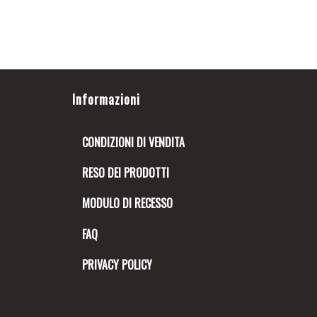
Informazioni
CONDIZIONI DI VENDITA
RESO DEI PRODOTTI
MODULO DI RECESSO
FAQ
PRIVACY POLICY