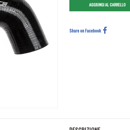
Share on Facebook