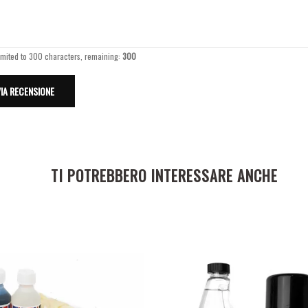
imited to 300 characters, remaining:
300
TI POTREBBERO INTERESSARE ANCHE