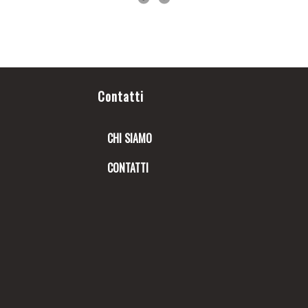
Contatti
CHI SIAMO
CONTATTI