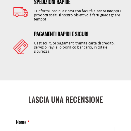
SPEDIZIONI RAPIDE
Image
Ti informi, ordini e ricevi con facilità e senza intoppi i
prodotti scelti. Il nostro obiettivo è farti guadagnare
tempo!
PAGAMENTI RAPIDI E SICURI
Image
Gestisci i tuoi pagamenti tramite carta di credito,
servizio PayPal o bonifico bancario, in totale
sicurezza.
LASCIA UNA RECENSIONE
Nome