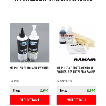
KIT PULIZIA FILTRO ARIA EVENTURI
KIT PULIZIA E TRATTAMENTO AI
POLIMERI PER FILTRI ARIA RAMAIR
eventuri
ramair filters
Prezzo
52,90 €
Prezzo
28,90 €
VEDI DETTAGLI
VEDI DETTAGLI