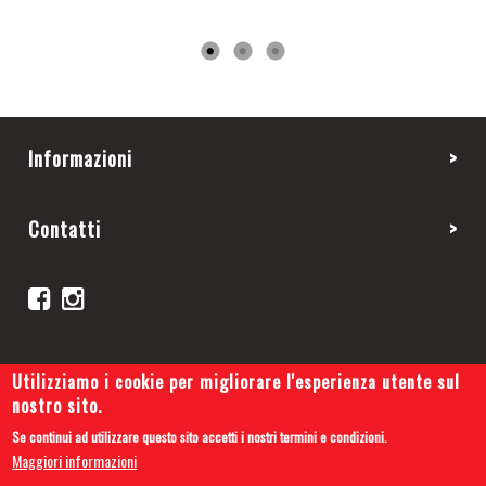
Informazioni
Contatti
Utilizziamo i cookie per migliorare l'esperienza utente sul
nostro sito.
Se continui ad utilizzare questo sito accetti i nostri termini e condizioni.
Copyright 2019 © Cars and Tips
Maggiori informazioni