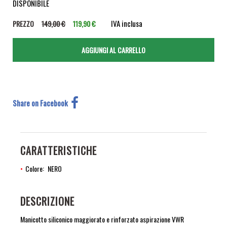
DISPONIBILE
IVA inclusa
PREZZO
149,00 €
119,90 €
Share on Facebook
CARATTERISTICHE
Colore
NERO
DESCRIZIONE
Manicotto siliconico maggiorato e rinforzato aspirazione VWR