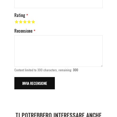
Rating
Recensione
Content limited to 300 characters, remaining:
300
TI POTREBBERO INTERESSARE ANCHE