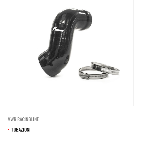
VWR RACINGLINE
TUBAZIONI