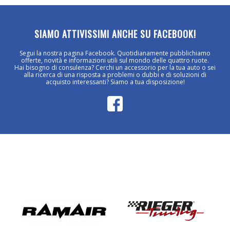
SIAMO ATTIVISSIMI ANCHE SU FACEBOOK!
Segui la nostra pagina Facebook. Quotidianamente pubblichiamo
offerte, novità e informazioni utili sul mondo delle quattro ruote.
Hai bisogno di consulenza? Cerchi un accessorio per la tua auto o sei
alla ricerca di una risposta a problemi o dubbi e di soluzioni di
acquisto interessanti? Siamo a tua disposizione!