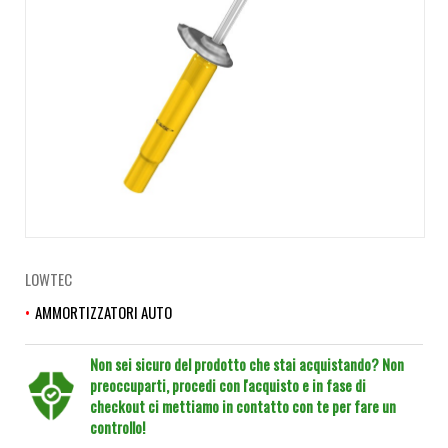
LOWTEC
AMMORTIZZATORI AUTO
Non sei sicuro del prodotto che stai acquistando? Non
preoccuparti, procedi con l'acquisto e in fase di
checkout ci mettiamo in contatto con te per fare un
controllo!