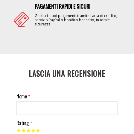
PAGAMENTI RAPIDI E SICURI
Image
Gestisci i tuoi pagamenti tramite carta di credito,
servizio PayPal o bonifico bancario, in totale
sicurezza.
LASCIA UNA RECENSIONE
Nome
Rating