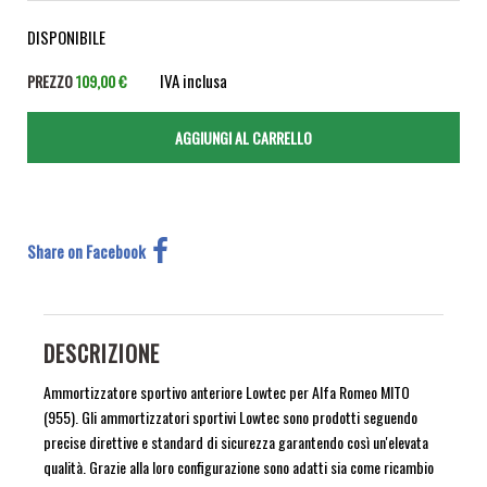
DISPONIBILE
IVA inclusa
PREZZO
109,00 €
Share on Facebook
DESCRIZIONE
Ammortizzatore sportivo anteriore Lowtec per Alfa Romeo MITO
(955). Gli ammortizzatori sportivi Lowtec sono prodotti seguendo
precise direttive e standard di sicurezza garantendo così un'elevata
qualità. Grazie alla loro configurazione sono adatti sia come ricambio