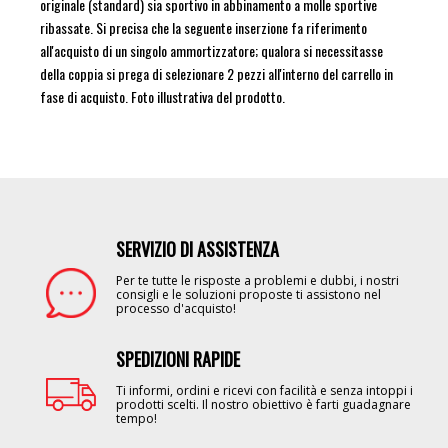
originale (standard) sia sportivo in abbinamento a molle sportive
ribassate. Si precisa che la seguente inserzione fa riferimento
all'acquisto di un singolo ammortizzatore; qualora si necessitasse
della coppia si prega di selezionare 2 pezzi all'interno del carrello in
fase di acquisto. Foto illustrativa del prodotto.
SERVIZIO DI ASSISTENZA
Image
Per te tutte le risposte a problemi e dubbi, i nostri
consigli e le soluzioni proposte ti assistono nel
processo d'acquisto!
SPEDIZIONI RAPIDE
Image
Ti informi, ordini e ricevi con facilità e senza intoppi i
prodotti scelti. Il nostro obiettivo è farti guadagnare
tempo!