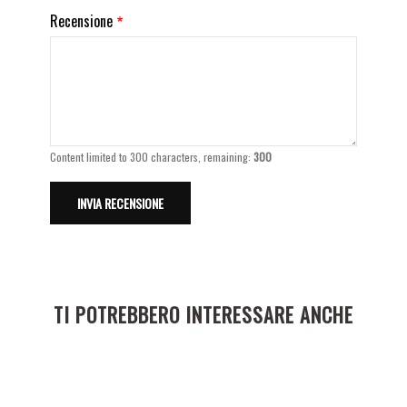
Recensione
Content limited to 300 characters, remaining:
300
TI POTREBBERO INTERESSARE ANCHE