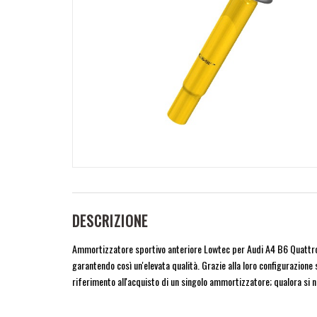
DESCRIZIONE
Ammortizzatore sportivo anteriore Lowtec per Audi A4 B6 Quattro (
garantendo così un'elevata qualità. Grazie alla loro configurazione
riferimento all'acquisto di un singolo ammortizzatore; qualora si ne