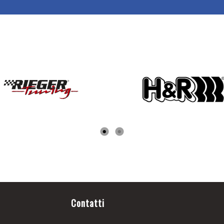
Contatti