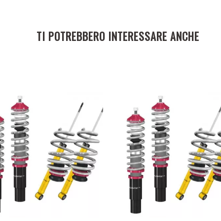
TI POTREBBERO INTERESSARE ANCHE