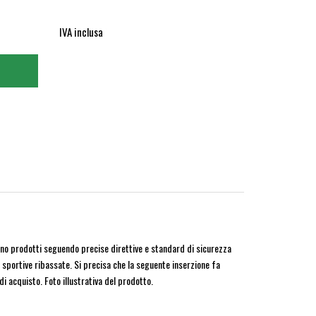
IVA inclusa
no prodotti seguendo precise direttive e standard di sicurezza
 sportive ribassate. Si precisa che la seguente inserzione fa
di acquisto. Foto illustrativa del prodotto.