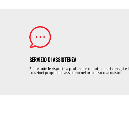
Image
SERVIZIO DI ASSISTENZA
Per te tutte le risposte a problemi e dubbi, i nostri consigli e 
soluzioni proposte ti assistono nel processo d'acquisto!