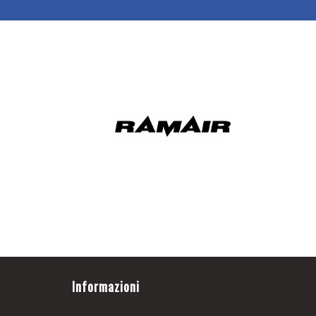
Informazioni