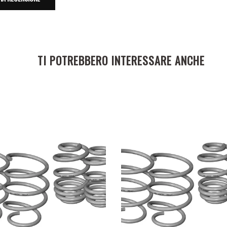
TI POTREBBERO INTERESSARE ANCHE