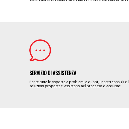
Image
SERVIZIO DI ASSISTENZA
Per te tutte le risposte a problemi e dubbi, i nostri consigli e 
soluzioni proposte ti assistono nel processo d'acquisto!