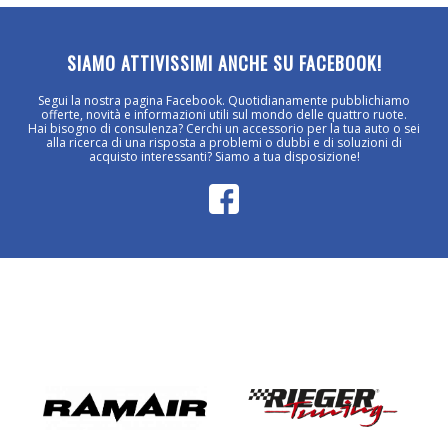
SIAMO ATTIVISSIMI ANCHE SU FACEBOOK!
Segui la nostra pagina Facebook. Quotidianamente pubblichiamo
offerte, novità e informazioni utili sul mondo delle quattro ruote.
Hai bisogno di consulenza? Cerchi un accessorio per la tua auto o sei
alla ricerca di una risposta a problemi o dubbi e di soluzioni di
acquisto interessanti? Siamo a tua disposizione!