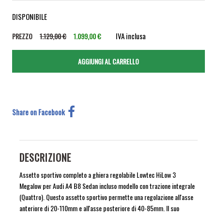
DISPONIBILE
IVA inclusa
PREZZO
1.129,00 €
1.099,00 €
Share on Facebook
DESCRIZIONE
Assetto sportivo completo a ghiera regolabile Lowtec HiLow 3
Megalow per Audi A4 B8 Sedan incluso modello con trazione integrale
(Quattro). Questo assetto sportivo permette una regolazione all'asse
anteriore di 20-110mm e all'asse posteriore di 40-85mm. Il suo