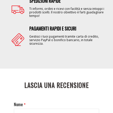
SPEDIZIONI RAPIDE
Image
Ti informi, ordini e ricevi con facilità e senza intoppi i
prodotti scelti. Il nostro obiettivo è farti guadagnare
tempo!
PAGAMENTI RAPIDI E SICURI
Image
Gestisci i tuoi pagamenti tramite carta di credito,
servizio PayPal o bonifico bancario, in totale
sicurezza.
LASCIA UNA RECENSIONE
Nome