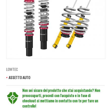
LOWTEC
ASSETTO AUTO
Non sei sicuro del prodotto che stai acquistando? Non
preoccuparti, procedi con l'acquisto e in fase di
checkout ci mettiamo in contatto con te per fare un
controllo!