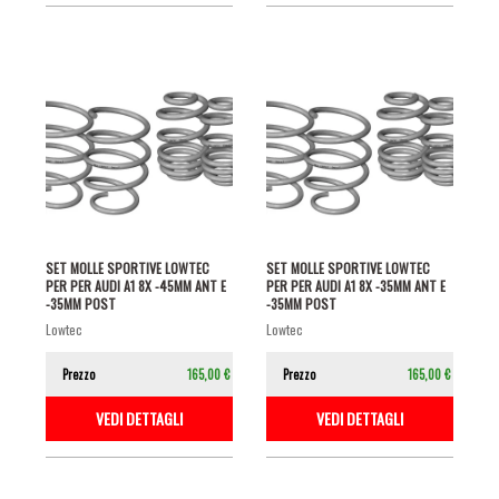
SET MOLLE SPORTIVE LOWTEC
SET MOLLE SPORTIVE LOWTEC
PER PER AUDI A1 8X -45MM ANT E
PER PER AUDI A1 8X -35MM ANT E
-35MM POST
-35MM POST
lowtec
lowtec
Prezzo
165,00 €
Prezzo
165,00 €
VEDI DETTAGLI
VEDI DETTAGLI