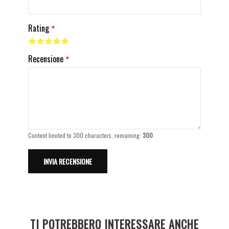
Rating
Recensione
Content limited to 300 characters, remaining:
300
TI POTREBBERO INTERESSARE ANCHE