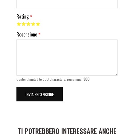
Rating
Recensione
Content limited to 300 characters, remaining:
300
TI POTREBBERO INTERESSARE ANCHE