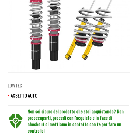
LOWTEC
ASSETTO AUTO
Non sei sicuro del prodotto che stai acquistando? Non
preoccuparti, procedi con l'acquisto e in fase di
checkout ci mettiamo in contatto con te per fare un
controllo!