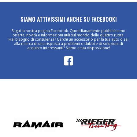
SIAMO ATTIVISSIMI ANCHE SU FACEBOOK!
Segui la nostra pagina Facebook. Quotidianamente pubblichiamo
offerte, novità e informazioni utili sul mondo delle quattro ruote.
Hai bisogno di consulenza? Cerchi un accessorio per la tua auto o sei
alla ricerca di una risposta a problemi o dubbi e di soluzioni di
acquisto interessanti? Siamo a tua disposizione!