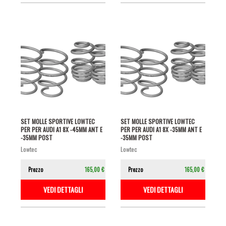
SET MOLLE SPORTIVE LOWTEC
SET MOLLE SPORTIVE LOWTEC
PER PER AUDI A1 8X -45MM ANT E
PER PER AUDI A1 8X -35MM ANT E
-35MM POST
-35MM POST
lowtec
lowtec
Prezzo
165,00 €
Prezzo
165,00 €
VEDI DETTAGLI
VEDI DETTAGLI