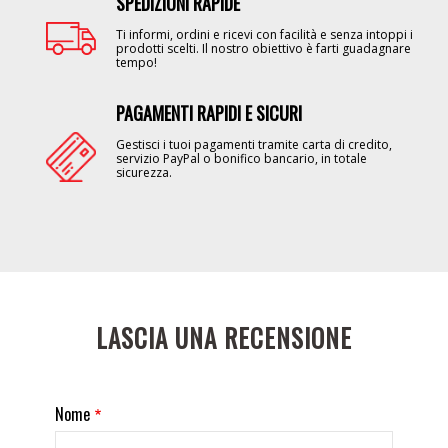
SPEDIZIONI RAPIDE
Image
Ti informi, ordini e ricevi con facilità e senza intoppi i
prodotti scelti. Il nostro obiettivo è farti guadagnare
tempo!
PAGAMENTI RAPIDI E SICURI
Image
Gestisci i tuoi pagamenti tramite carta di credito,
servizio PayPal o bonifico bancario, in totale
sicurezza.
LASCIA UNA RECENSIONE
Nome