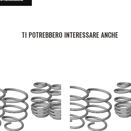
TI POTREBBERO INTERESSARE ANCHE