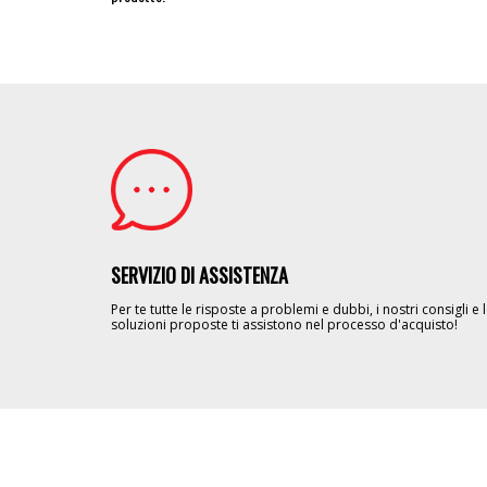
Image
SERVIZIO DI ASSISTENZA
Per te tutte le risposte a problemi e dubbi, i nostri consigli e 
soluzioni proposte ti assistono nel processo d'acquisto!