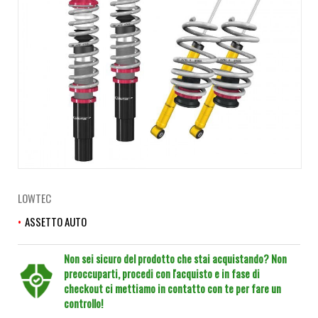
LOWTEC
ASSETTO AUTO
Non sei sicuro del prodotto che stai acquistando? Non
preoccuparti, procedi con l'acquisto e in fase di
checkout ci mettiamo in contatto con te per fare un
controllo!