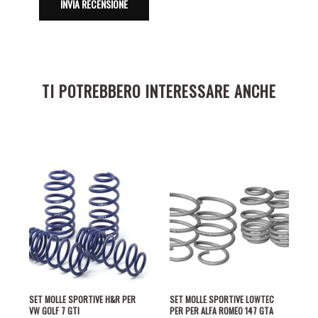
TI POTREBBERO INTERESSARE ANCHE
SET MOLLE SPORTIVE H&R PER
SET MOLLE SPORTIVE LOWTEC
VW GOLF 7 GTI
PER PER ALFA ROMEO 147 GTA