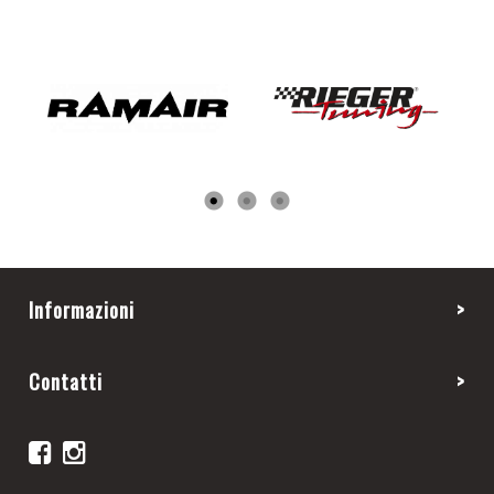
Informazioni
Contatti