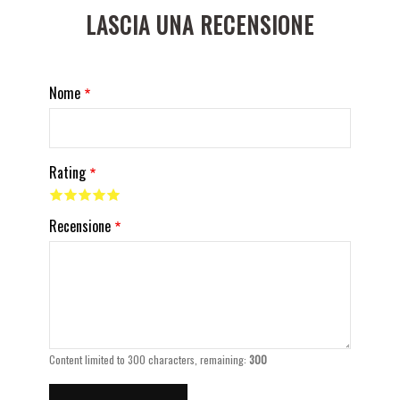
LASCIA UNA RECENSIONE
Nome
Rating
Recensione
Content limited to 300 characters, remaining:
300