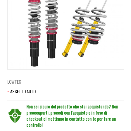
LOWTEC
ASSETTO AUTO
Non sei sicuro del prodotto che stai acquistando? Non
preoccuparti, procedi con l'acquisto e in fase di
checkout ci mettiamo in contatto con te per fare un
controllo!