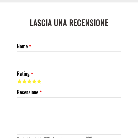
LASCIA UNA RECENSIONE
Nome
Rating
Recensione