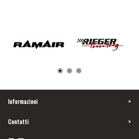
Informazioni
Contatti