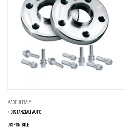
MADE IN ITALY
DISTANZIALI AUTO
DISPONIBILE