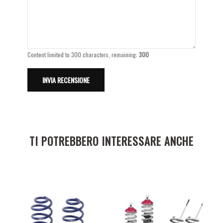
Content limited to 300 characters, remaining:
300
TI POTREBBERO INTERESSARE ANCHE