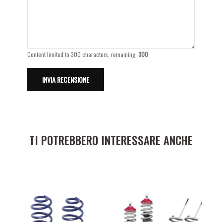
Content limited to 300 characters, remaining:
300
TI POTREBBERO INTERESSARE ANCHE