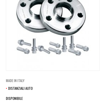
MADE IN ITALY
DISTANZIALI AUTO
DISPONIBILE