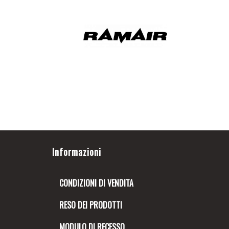
Informazioni
CONDIZIONI DI VENDITA
RESO DEI PRODOTTI
MODULO DI RECESSO