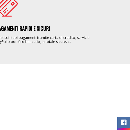
AGAMENTI RAPIDI E SICURI
stisci i tuoi pagamenti tramite carta di credito, servizio
yPal o bonifico bancario, in totale sicurezza.