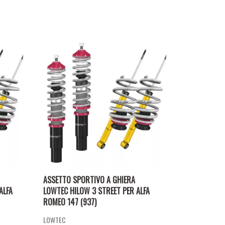
ASSETTO SPORTIVO A GHIERA
ALFA
LOWTEC HILOW 3 STREET PER ALFA
ROMEO 147 (937)
LOWTEC