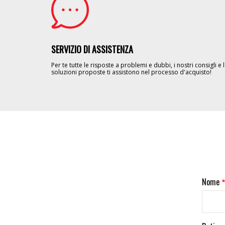
SERVIZIO DI ASSISTENZA
Per te tutte le risposte a problemi e dubbi, i nostri consigli e 
soluzioni proposte ti assistono nel processo d'acquisto!
Nome