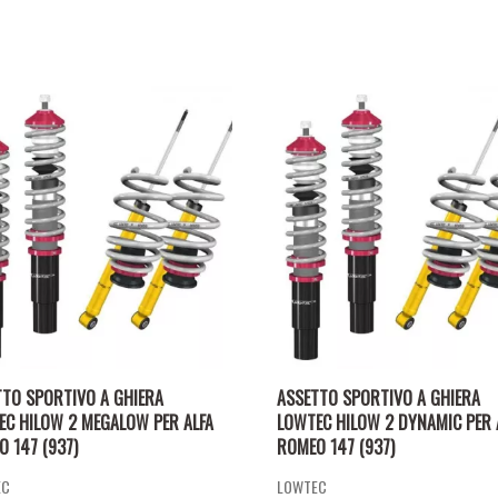
TTO SPORTIVO A GHIERA
ASSETTO SPORTIVO A GHIERA
EC HILOW 2 MEGALOW PER ALFA
LOWTEC HILOW 2 DYNAMIC PER 
 147 (937)
ROMEO 147 (937)
EC
LOWTEC