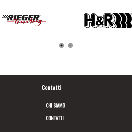
Contatti
CHI SIAMO
CONTATTI