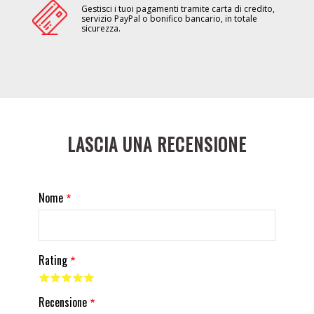
Gestisci i tuoi pagamenti tramite carta di credito,
servizio PayPal o bonifico bancario, in totale
sicurezza.
LASCIA UNA RECENSIONE
Nome
Rating
Recensione