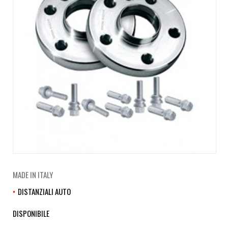
MADE IN ITALY
DISTANZIALI AUTO
DISPONIBILE