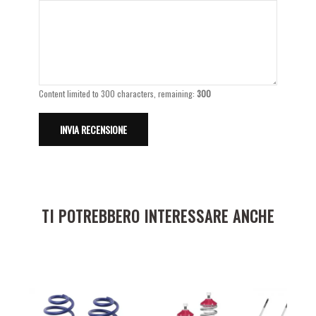
Content limited to 300 characters, remaining:
300
TI POTREBBERO INTERESSARE ANCHE