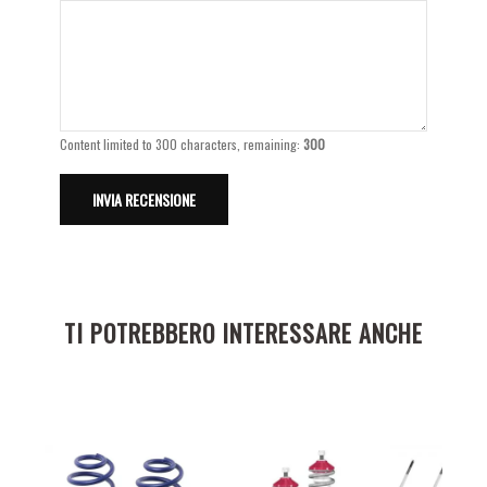
Content limited to 300 characters, remaining:
300
TI POTREBBERO INTERESSARE ANCHE