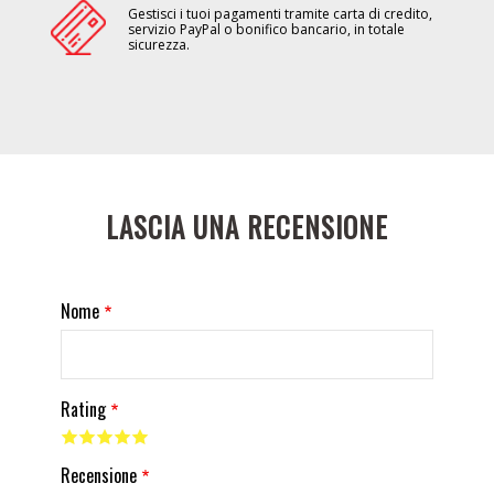
Gestisci i tuoi pagamenti tramite carta di credito,
servizio PayPal o bonifico bancario, in totale
sicurezza.
LASCIA UNA RECENSIONE
Nome
Rating
Recensione