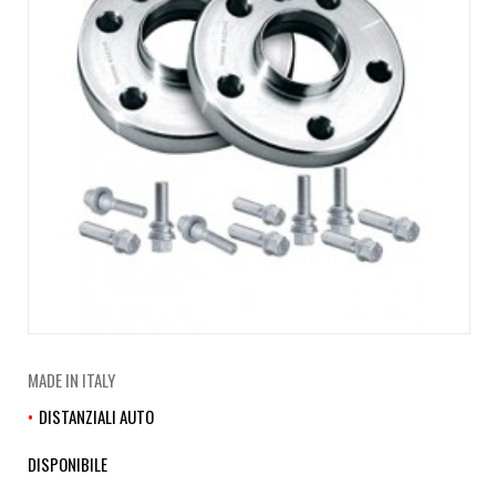
MADE IN ITALY
DISTANZIALI AUTO
DISPONIBILE