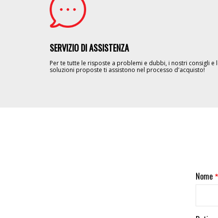
SERVIZIO DI ASSISTENZA
Per te tutte le risposte a problemi e dubbi, i nostri consigli e 
soluzioni proposte ti assistono nel processo d'acquisto!
Nome