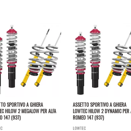
TTO SPORTIVO A GHIERA
ASSETTO SPORTIVO A GHIERA
EC HILOW 2 MEGALOW PER ALFA
LOWTEC HILOW 2 DYNAMIC PER 
 147 (937)
ROMEO 147 (937)
EC
LOWTEC