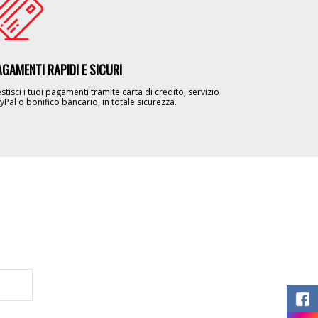
AGAMENTI RAPIDI E SICURI
stisci i tuoi pagamenti tramite carta di credito, servizio
yPal o bonifico bancario, in totale sicurezza.