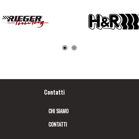
Contatti
CHI SIAMO
CONTATTI