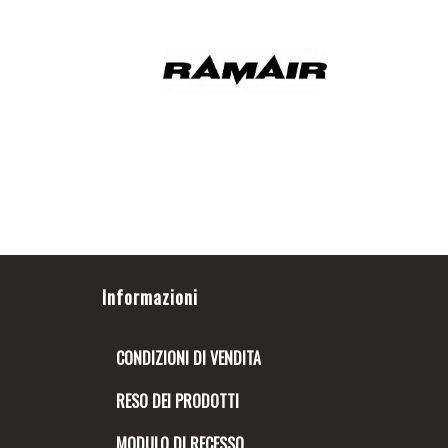
Informazioni
CONDIZIONI DI VENDITA
RESO DEI PRODOTTI
MODULO DI RECESSO