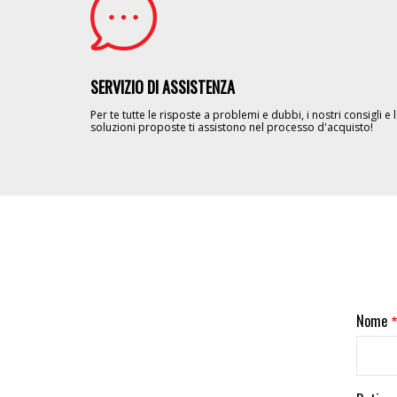
SERVIZIO DI ASSISTENZA
Per te tutte le risposte a problemi e dubbi, i nostri consigli e 
soluzioni proposte ti assistono nel processo d'acquisto!
Nome