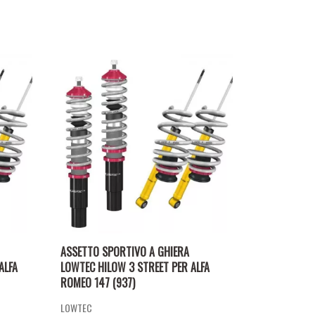
ASSETTO SPORTIVO A GHIERA
ALFA
LOWTEC HILOW 3 STREET PER ALFA
ROMEO 147 (937)
LOWTEC