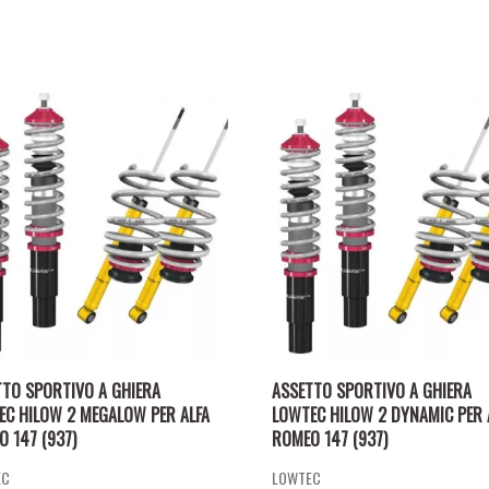
TTO SPORTIVO A GHIERA
ASSETTO SPORTIVO A GHIERA
EC HILOW 2 MEGALOW PER ALFA
LOWTEC HILOW 2 DYNAMIC PER 
 147 (937)
ROMEO 147 (937)
EC
LOWTEC