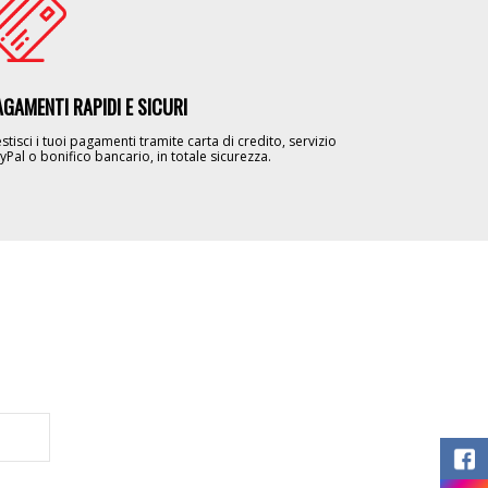
AGAMENTI RAPIDI E SICURI
stisci i tuoi pagamenti tramite carta di credito, servizio
yPal o bonifico bancario, in totale sicurezza.