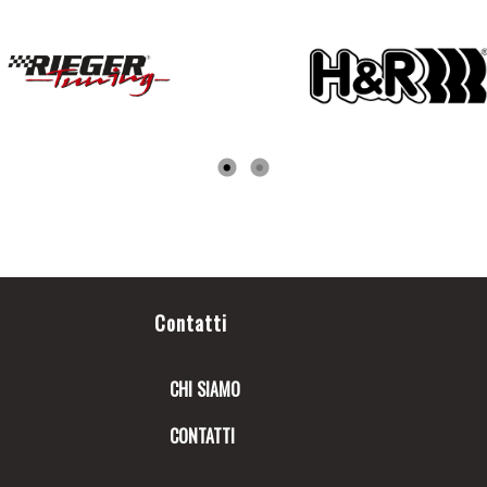
Contatti
CHI SIAMO
CONTATTI