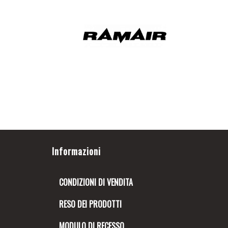
Informazioni
CONDIZIONI DI VENDITA
RESO DEI PRODOTTI
MODULO DI RECESSO