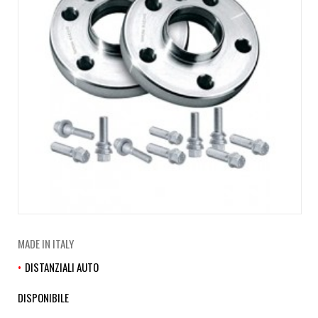
MADE IN ITALY
DISTANZIALI AUTO
DISPONIBILE