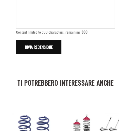
Content limited to 300 characters, remaining:
300
TI POTREBBERO INTERESSARE ANCHE