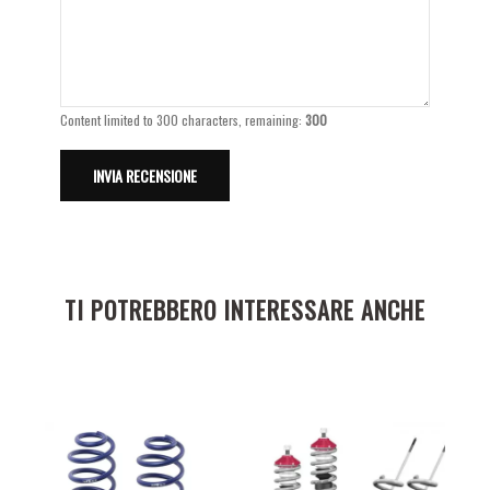
Content limited to 300 characters, remaining:
300
TI POTREBBERO INTERESSARE ANCHE