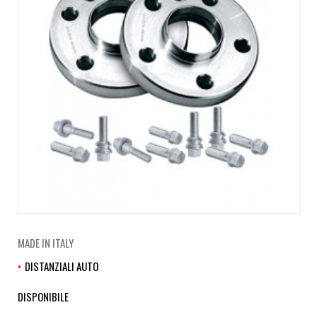
MADE IN ITALY
DISTANZIALI AUTO
DISPONIBILE