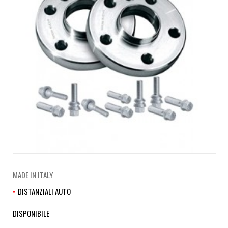
MADE IN ITALY
DISTANZIALI AUTO
DISPONIBILE