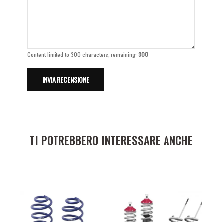
Content limited to 300 characters, remaining:
300
TI POTREBBERO INTERESSARE ANCHE