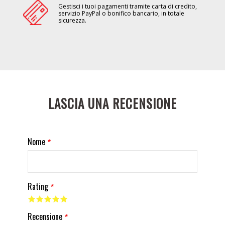
Gestisci i tuoi pagamenti tramite carta di credito,
servizio PayPal o bonifico bancario, in totale
sicurezza.
LASCIA UNA RECENSIONE
Nome
Rating
Recensione