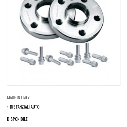
MADE IN ITALY
DISTANZIALI AUTO
DISPONIBILE