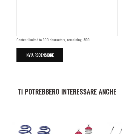
Content limited to 300 characters, remaining:
300
TI POTREBBERO INTERESSARE ANCHE