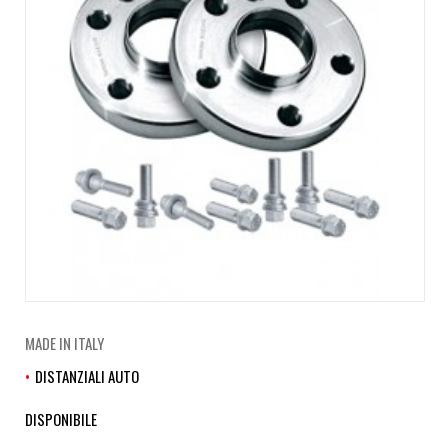
MADE IN ITALY
DISTANZIALI AUTO
DISPONIBILE