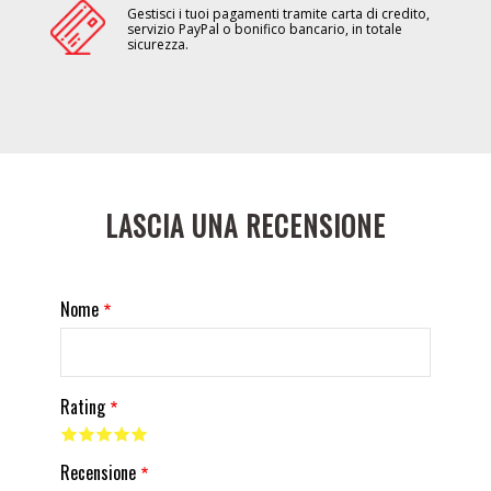
Gestisci i tuoi pagamenti tramite carta di credito,
servizio PayPal o bonifico bancario, in totale
sicurezza.
LASCIA UNA RECENSIONE
Nome
Rating
Recensione