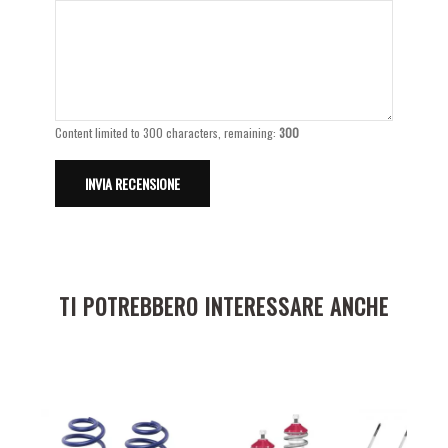
Content limited to 300 characters, remaining:
300
TI POTREBBERO INTERESSARE ANCHE