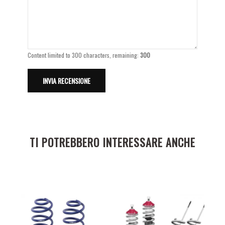
Content limited to 300 characters, remaining:
300
TI POTREBBERO INTERESSARE ANCHE