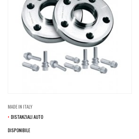
MADE IN ITALY
DISTANZIALI AUTO
DISPONIBILE