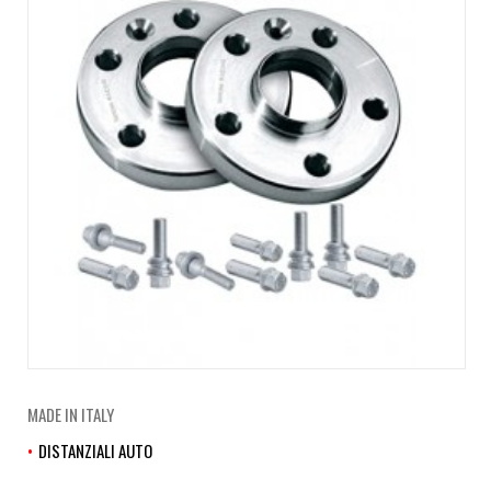
MADE IN ITALY
DISTANZIALI AUTO