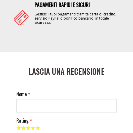
PAGAMENTI RAPIDI E SICURI
Image
Gestisci i tuoi pagamenti tramite carta di credito,
servizio PayPal o bonifico bancario, in totale
sicurezza.
LASCIA UNA RECENSIONE
Nome
Rating