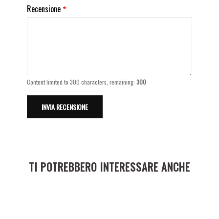
Recensione
Content limited to 300 characters, remaining:
300
TI POTREBBERO INTERESSARE ANCHE