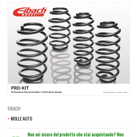
EIBACH
MOLLE AUTO
Non sei sicuro del prodotto che stai acquistando? Non