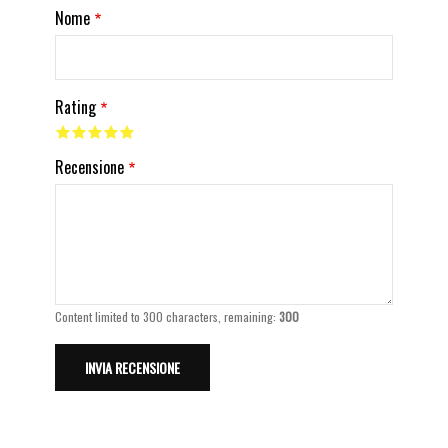
Nome
Rating
Recensione
Content limited to 300 characters, remaining:
300