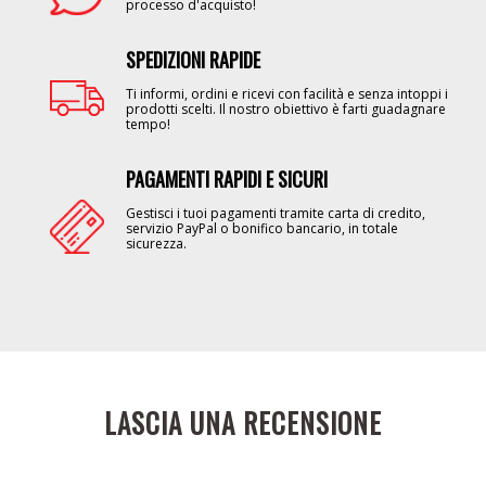
processo d'acquisto!
SPEDIZIONI RAPIDE
Image
Ti informi, ordini e ricevi con facilità e senza intoppi i
prodotti scelti. Il nostro obiettivo è farti guadagnare
tempo!
PAGAMENTI RAPIDI E SICURI
Image
Gestisci i tuoi pagamenti tramite carta di credito,
servizio PayPal o bonifico bancario, in totale
sicurezza.
LASCIA UNA RECENSIONE