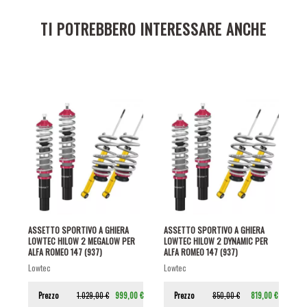
TI POTREBBERO INTERESSARE ANCHE
ASSETTO SPORTIVO A GHIERA
ASSETTO SPORTIVO A GHIERA
LOWTEC HILOW 2 MEGALOW PER
LOWTEC HILOW 2 DYNAMIC PER
ALFA ROMEO 147 (937)
ALFA ROMEO 147 (937)
lowtec
lowtec
Prezzo
1.029,00 €
999,00 €
Prezzo
850,00 €
819,00 €