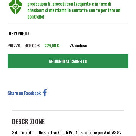
preoccuparti, procedi con l'acquisto e in fase di
checkout ci mettiamo in contatto con te per fare un
controllo!
DISPONIBILE
IVA inclusa
PREZZO
409,00 €
229,00 €
Share on Facebook
DESCRIZIONE
Set completo molle sportive Eibach Pro Kit specifiche per Audi A3 8V