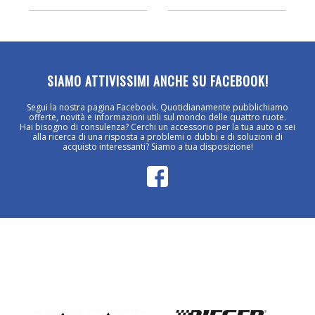
SIAMO ATTIVISSIMI ANCHE SU FACEBOOK!
Segui la nostra pagina Facebook. Quotidianamente pubblichiamo
offerte, novità e informazioni utili sul mondo delle quattro ruote.
Hai bisogno di consulenza? Cerchi un accessorio per la tua auto o sei
alla ricerca di una risposta a problemi o dubbi e di soluzioni di
acquisto interessanti? Siamo a tua disposizione!