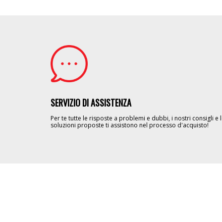
Image
SERVIZIO DI ASSISTENZA
Per te tutte le risposte a problemi e dubbi, i nostri consigli e 
soluzioni proposte ti assistono nel processo d'acquisto!