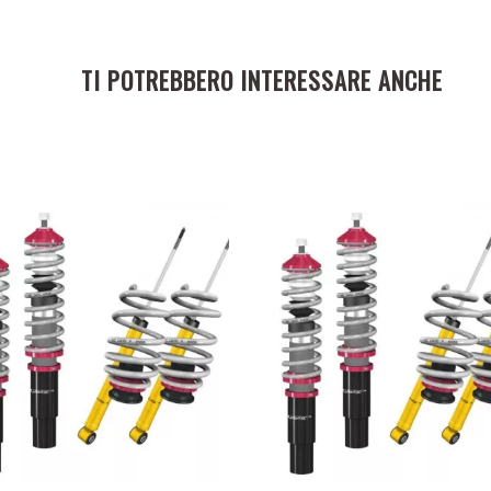
TI POTREBBERO INTERESSARE ANCHE