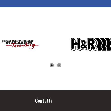
Contatti