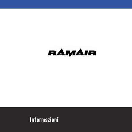
Informazioni