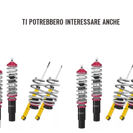
TI POTREBBERO INTERESSARE ANCHE