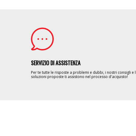
Image
SERVIZIO DI ASSISTENZA
Per te tutte le risposte a problemi e dubbi, i nostri consigli e 
soluzioni proposte ti assistono nel processo d'acquisto!