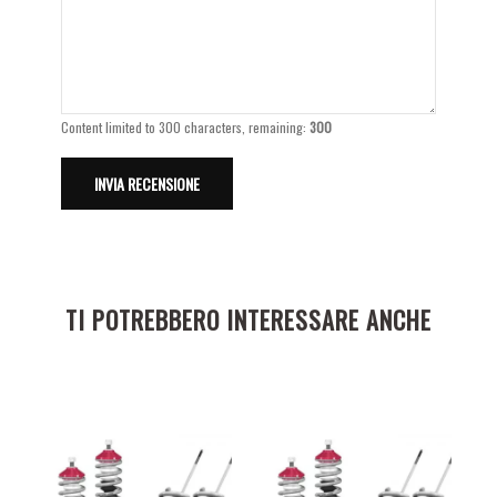
Content limited to 300 characters, remaining:
300
TI POTREBBERO INTERESSARE ANCHE