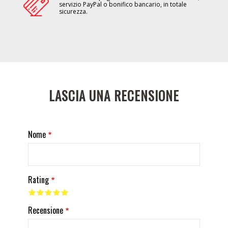
servizio PayPal o bonifico bancario, in totale
sicurezza.
LASCIA UNA RECENSIONE
Nome
Rating
Recensione