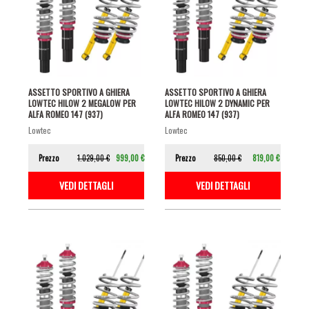
ASSETTO SPORTIVO A GHIERA
ASSETTO SPORTIVO A GHIERA
LOWTEC HILOW 2 MEGALOW PER
LOWTEC HILOW 2 DYNAMIC PER
ALFA ROMEO 147 (937)
ALFA ROMEO 147 (937)
lowtec
lowtec
Prezzo
1.029,00 €
999,00 €
Prezzo
850,00 €
819,00 €
VEDI DETTAGLI
VEDI DETTAGLI