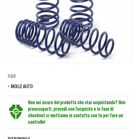
H&R
MOLLE AUTO
Non sei sicuro del prodotto che stai acquistando? Non
preoccuparti, procedi con l'acquisto e in fase di
checkout ci mettiamo in contatto con te per fare un
controllo!
DISPONIBILE