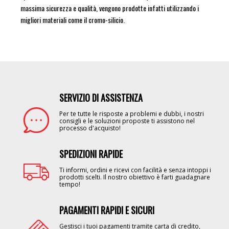
massima sicurezza e qualità, vengono prodotte infatti utilizzando i
migliori materiali come il cromo-silicio.
SERVIZIO DI ASSISTENZA
Image
Per te tutte le risposte a problemi e dubbi, i nostri
consigli e le soluzioni proposte ti assistono nel
processo d'acquisto!
SPEDIZIONI RAPIDE
Image
Ti informi, ordini e ricevi con facilità e senza intoppi i
prodotti scelti. Il nostro obiettivo è farti guadagnare
tempo!
PAGAMENTI RAPIDI E SICURI
Image
Gestisci i tuoi pagamenti tramite carta di credito,