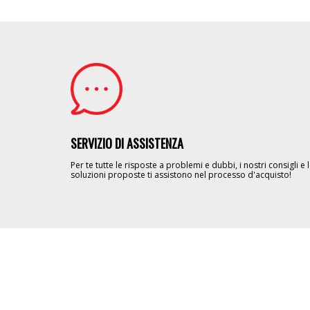
Image
SERVIZIO DI ASSISTENZA
Per te tutte le risposte a problemi e dubbi, i nostri consigli e 
soluzioni proposte ti assistono nel processo d'acquisto!