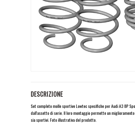
DESCRIZIONE
Set completo molle sportive Lowtec specifiche per Audi A3 8P Spo
dall'assetto di serie. Il loro montaggio permette un miglioramento 
sia sportivi. Foto illustrativa del prodotto.