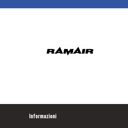
Informazioni