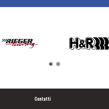
Contatti