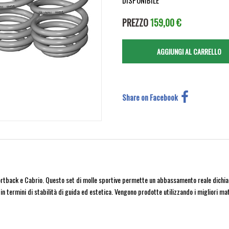
DISPONIBILE
PREZZO
159,00 €
Share on Facebook
rtback e Cabrio. Questo set di molle sportive permette un abbassamento reale dichia
in termini di stabilità di guida ed estetica. Vengono prodotte utilizzando i migliori m