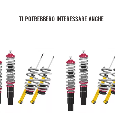
TI POTREBBERO INTERESSARE ANCHE