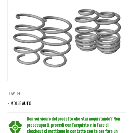
LOWTEC
MOLLE AUTO
Non sei sicuro del prodotto che stai acquistando? Non
preoccuparti, procedi con l'acquisto e in fase di
checkout ci mettiamo in contatto con te per fare un