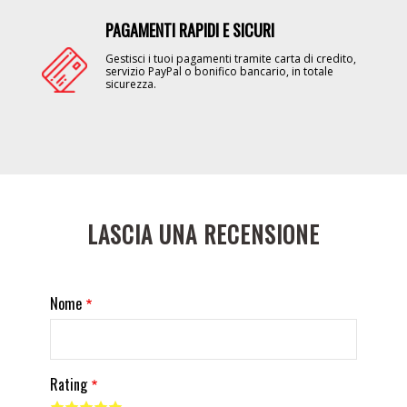
PAGAMENTI RAPIDI E SICURI
Image
Gestisci i tuoi pagamenti tramite carta di credito,
servizio PayPal o bonifico bancario, in totale
sicurezza.
LASCIA UNA RECENSIONE
Nome
Rating