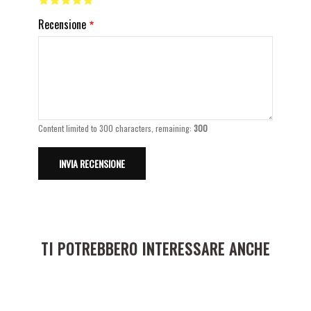
Recensione
Content limited to 300 characters, remaining:
300
TI POTREBBERO INTERESSARE ANCHE