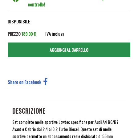
controllo!
DISPONIBILE
IVA inclusa
PREZZO
189,00 €
Share on Facebook
DESCRIZIONE
Set completo molle sportive Lowtec specifiche per Audi A4 B6/B7
Avant e Cabrio dal 2.4 al 3.2 Turbo Diesel. Questo set di molle
sportive permette un abbassamento reale dichiarato di 55mm