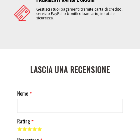
Gestisci i tuoi pagamenti tramite carta di credito,
servizio PayPal o bonifico bancario, in totale
sicurezza.
LASCIA UNA RECENSIONE
Nome
Rating
Recensione