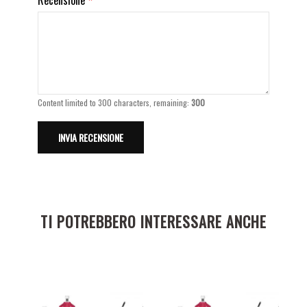
Content limited to 300 characters, remaining:
300
TI POTREBBERO INTERESSARE ANCHE