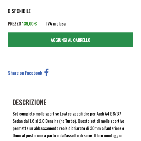
DISPONIBILE
IVA inclusa
PREZZO
139,00 €
Share on Facebook
DESCRIZIONE
Set completo molle sportive Lowtec specifiche per Audi A4 B6/B7
Sedan dal 1.6 al 2.0 Benzina (no Turbo). Questo set di molle sportive
permette un abbassamento reale dichiarato di 30mm all'anteriore e
0mm al posteriore a partire dall'assetto di serie. Il loro montaggio