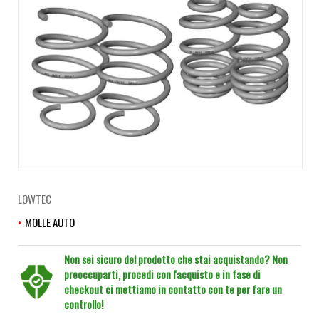
LOWTEC
MOLLE AUTO
Non sei sicuro del prodotto che stai acquistando? Non
preoccuparti, procedi con l'acquisto e in fase di
checkout ci mettiamo in contatto con te per fare un
controllo!