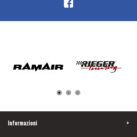
Informazioni