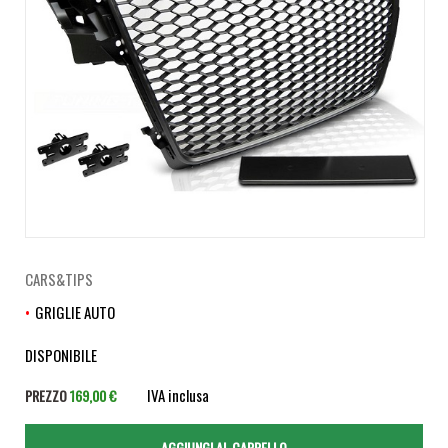
CARS&TIPS
GRIGLIE AUTO
DISPONIBILE
IVA inclusa
PREZZO
169,00 €