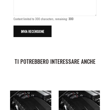
Content limited to 300 characters, remaining:
300
TI POTREBBERO INTERESSARE ANCHE