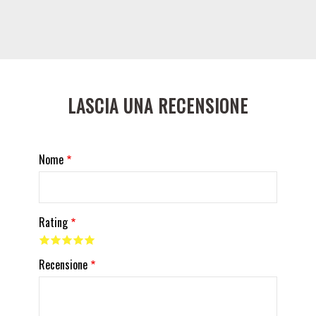
LASCIA UNA RECENSIONE
Nome
Rating
Recensione