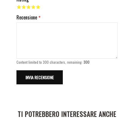
Recensione
Content limited to 300 characters, remaining:
300
TI POTREBBERO INTERESSARE ANCHE