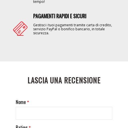
tempo!
PAGAMENTI RAPIDI E SICURI
Image
Gestisci i tuoi pagamenti tramite carta di credito,
servizio PayPal o bonifico bancario, in totale
sicurezza.
LASCIA UNA RECENSIONE
Nome
Rating