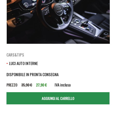
CARS&TIPS
LUCI AUTO INTERNE
DISPONIBILE IN PRONTA CONSEGNA
IVA inclusa
PREZZO
35,90 €
27,90 €