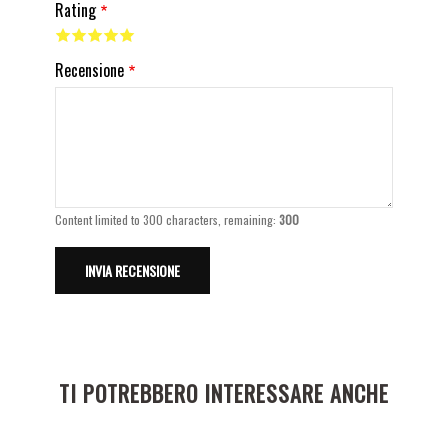
Rating
Recensione
Content limited to 300 characters, remaining:
300
TI POTREBBERO INTERESSARE ANCHE