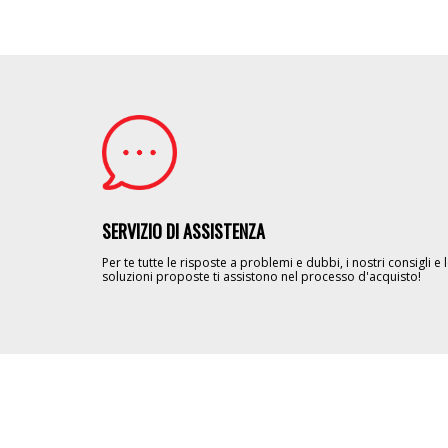
Image
SERVIZIO DI ASSISTENZA
Per te tutte le risposte a problemi e dubbi, i nostri consigli e 
soluzioni proposte ti assistono nel processo d'acquisto!