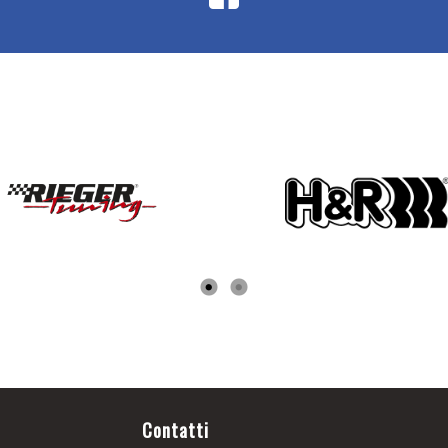
Contatti