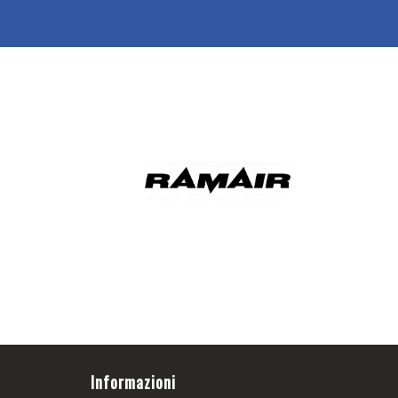
Informazioni