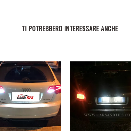
TI POTREBBERO INTERESSARE ANCHE