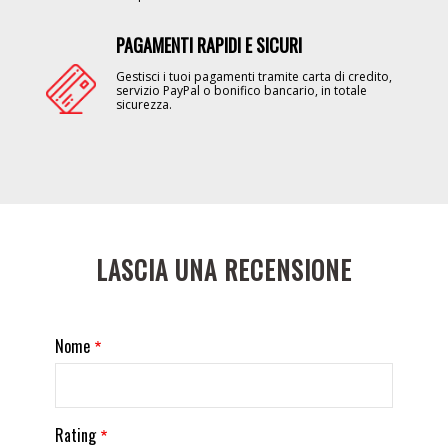
PAGAMENTI RAPIDI E SICURI
Image
Gestisci i tuoi pagamenti tramite carta di credito,
servizio PayPal o bonifico bancario, in totale
sicurezza.
LASCIA UNA RECENSIONE
Nome
Rating