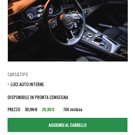
CARS&TIPS
LUCI AUTO INTERNE
DISPONIBILE IN PRONTA CONSEGNA
IVA inclusa
PREZZO
32,90 €
26,90 €