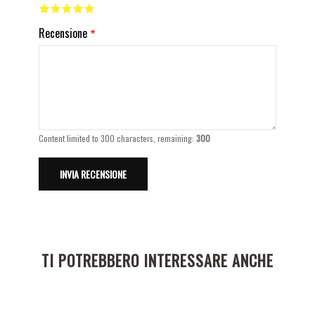
Recensione
Content limited to 300 characters, remaining:
300
TI POTREBBERO INTERESSARE ANCHE