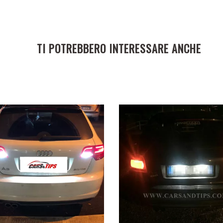
TI POTREBBERO INTERESSARE ANCHE