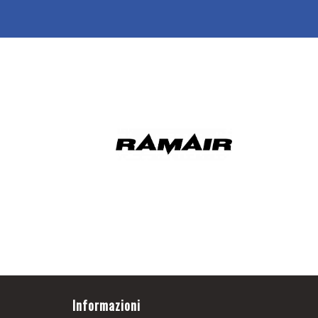
Informazioni