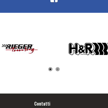
Contatti