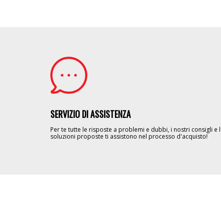
Image
SERVIZIO DI ASSISTENZA
Per te tutte le risposte a problemi e dubbi, i nostri consigli e 
soluzioni proposte ti assistono nel processo d'acquisto!