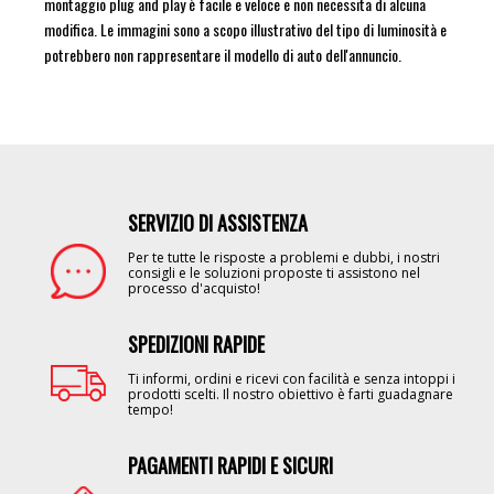
montaggio plug and play è facile e veloce e non necessita di alcuna
modifica. Le immagini sono a scopo illustrativo del tipo di luminosità e
potrebbero non rappresentare il modello di auto dell'annuncio.
SERVIZIO DI ASSISTENZA
Image
Per te tutte le risposte a problemi e dubbi, i nostri
consigli e le soluzioni proposte ti assistono nel
processo d'acquisto!
SPEDIZIONI RAPIDE
Image
Ti informi, ordini e ricevi con facilità e senza intoppi i
prodotti scelti. Il nostro obiettivo è farti guadagnare
tempo!
PAGAMENTI RAPIDI E SICURI
Image