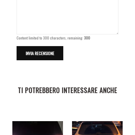
Content limited to 300 characters, remaining:
300
TI POTREBBERO INTERESSARE ANCHE