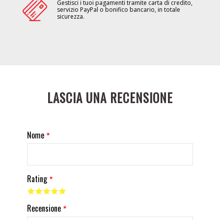
Gestisci i tuoi pagamenti tramite carta di credito,
servizio PayPal o bonifico bancario, in totale
sicurezza.
LASCIA UNA RECENSIONE
Nome
Rating
Recensione