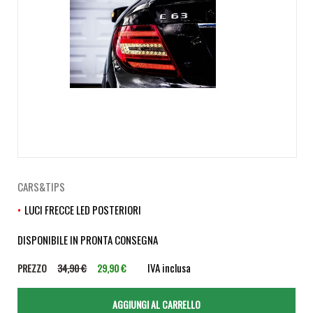
CARS&TIPS
LUCI FRECCE LED POSTERIORI
DISPONIBILE IN PRONTA CONSEGNA
IVA inclusa
PREZZO
34,90 €
29,90 €