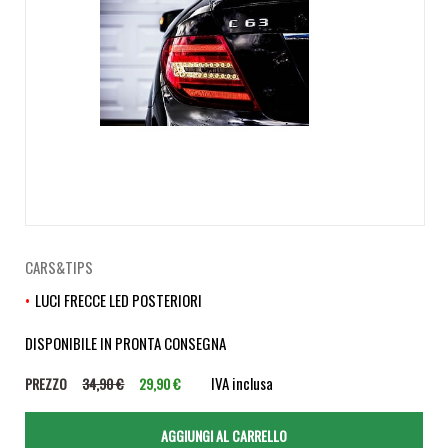
CARS&TIPS
LUCI FRECCE LED POSTERIORI
DISPONIBILE IN PRONTA CONSEGNA
IVA inclusa
PREZZO
34,90 €
29,90 €