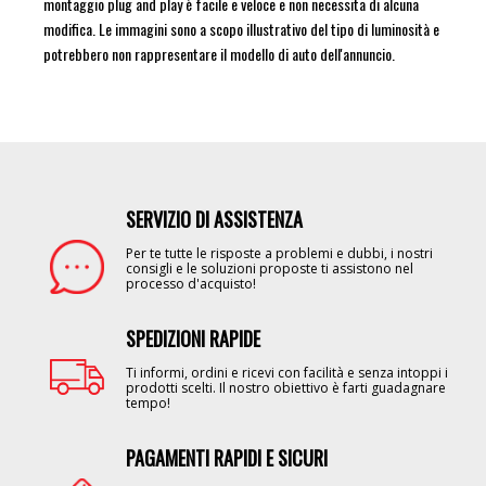
montaggio plug and play è facile e veloce e non necessita di alcuna
modifica. Le immagini sono a scopo illustrativo del tipo di luminosità e
potrebbero non rappresentare il modello di auto dell'annuncio.
SERVIZIO DI ASSISTENZA
Image
Per te tutte le risposte a problemi e dubbi, i nostri
consigli e le soluzioni proposte ti assistono nel
processo d'acquisto!
SPEDIZIONI RAPIDE
Image
Ti informi, ordini e ricevi con facilità e senza intoppi i
prodotti scelti. Il nostro obiettivo è farti guadagnare
tempo!
PAGAMENTI RAPIDI E SICURI
Image