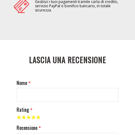
Gestisci i tuoi pagamenti tramite carta di credito,
servizio PayPal o bonifico bancario, in totale
sicurezza.
LASCIA UNA RECENSIONE
Nome
Rating
Recensione