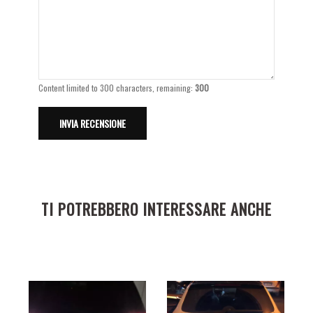
Content limited to 300 characters, remaining:
300
TI POTREBBERO INTERESSARE ANCHE